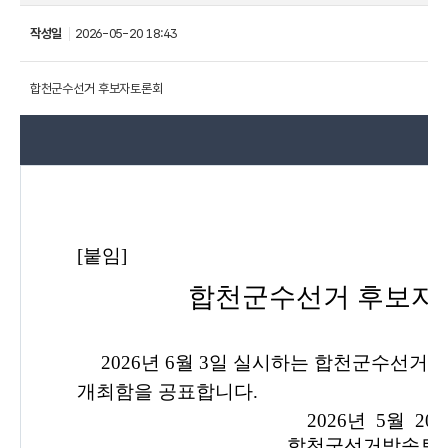
작성일
2026-05-20 18:43
합천군수선거 후보자토론회