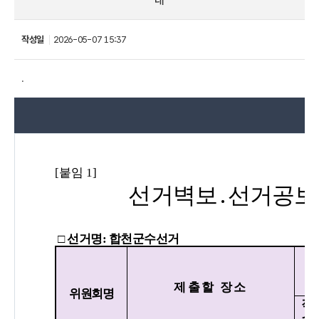
내
작성일
2026-05-07 15:37
.