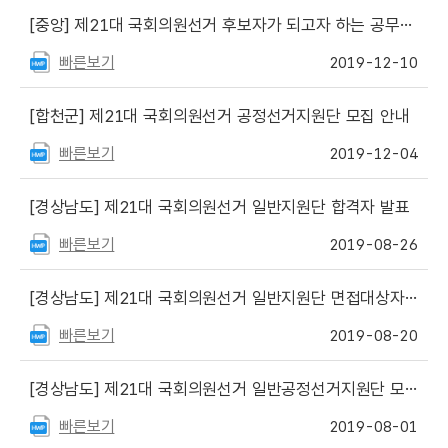
[중앙]
제21대 국회의원선거 후보자가 되고자 하는 공무원 등의 사직기한 안내
빠른보기
2019-12-10
[합천군]
제21대 국회의원선거 공정선거지원단 모집 안내
빠른보기
2019-12-04
[경상남도]
제21대 국회의원선거 일반지원단 합격자 발표
빠른보기
2019-08-26
[경상남도]
제21대 국회의원선거 일반지원단 면접대상자 명단 등 알림
빠른보기
2019-08-20
[경상남도]
제21대 국회의원선거 일반공정선거지원단 모집 안내
빠른보기
2019-08-01