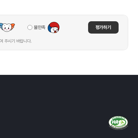
불만족
평가하기
여 주시기 바랍니다.