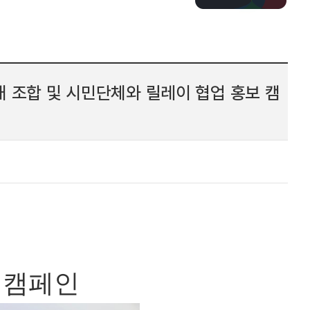
 조합 및 시민단체와 릴레이 협업 홍보 캠
 캠페인