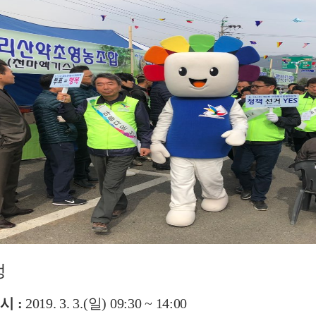
정
시
:
2019. 3. 3.(일) 09:30 ~ 14:00