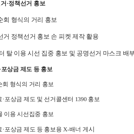
선거·정책선거 홍보
순회 형식의 거리 홍보
거 정책선거 홍보 손 피켓 제작 활용
 탈 이용 시선 집중 홍보 및 공명선거 마스크 배
·포상금 제도 등 홍보
회 형식의 거리 홍보
·포상금 제도 및 선거콜센터 1390 홍보
 이용 시선집중 홍보
시
·포상금 제도 등 홍보용 X-배너 게