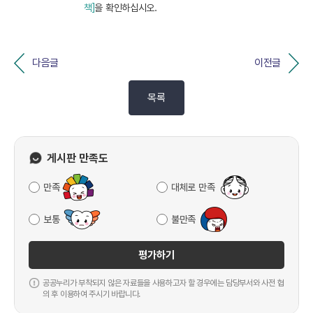
책]
을 확인하십시오.
다음글
이전글
목록
게시판 만족도
만족
대체로 만족
보통
불만족
평가하기
공공누리가 부착되지 않은 자료들을 사용하고자 할 경우에는 담당부서와 사전 협
의 후 이용하여 주시기 바랍니다.