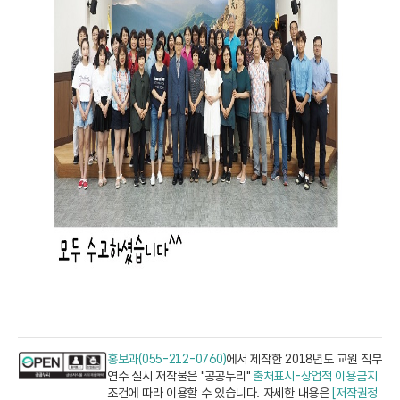
홍보과(055-212-0760)
에서 제작한 2018년도 교원 직무
연수 실시 저작물은 "공공누리"
출처표시-상업적 이용금지
조건에 따라 이용할 수 있습니다. 자세한 내용은
[저작권정